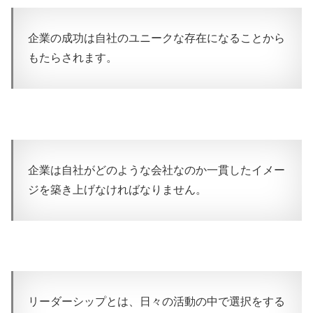
企業の成功は自社のユニークな存在になることから
もたらされます。
企業は自社がどのような会社なのか一貫したイメー
ジを築き上げなければなりません。
リーダーシップとは、日々の活動の中で選択をする