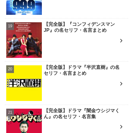
【完全版】『コンフィデンスマン
JP』の名セリフ・名言まとめ
【完全版】ドラマ『半沢直樹』の名
セリフ・名言まとめ
【完全版】ドラマ『闇金ウシジマく
ん』の名セリフ・名言集