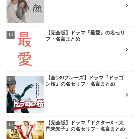
【完全版】ドラマ『最愛』の名セリ
フ・名言まとめ
【全189フレーズ】ドラマ『ドラゴ
ン桜』の名セリフ・名言まとめ
【完全版】ドラマ『ドクターX・大
門未知子』の名セリフ・名言まとめ