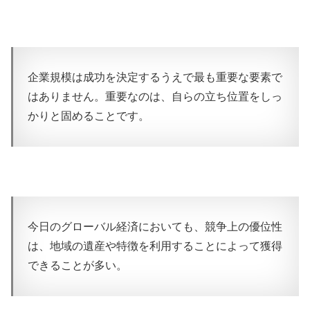
企業規模は成功を決定するうえで最も重要な要素で
はありません。重要なのは、自らの立ち位置をしっ
かりと固めることです。
今日のグローバル経済においても、競争上の優位性
は、地域の遺産や特徴を利用することによって獲得
できることが多い。