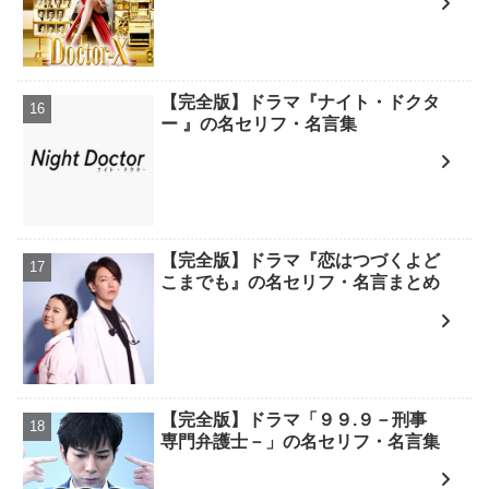
【完全版】ドラマ『ナイト・ドクタ
ー 』の名セリフ・名言集
【完全版】ドラマ『恋はつづくよど
こまでも』の名セリフ・名言まとめ
【完全版】ドラマ「９９.９－刑事
専門弁護士－」の名セリフ・名言集