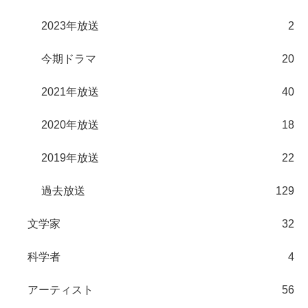
2023年放送
2
今期ドラマ
20
2021年放送
40
2020年放送
18
2019年放送
22
過去放送
129
文学家
32
科学者
4
アーティスト
56