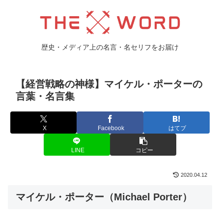
歴史・メディア上の名言・名セリフをお届け
【経営戦略の神様】マイケル・ポーターの
言葉・名言集
X
Facebook
はてブ
LINE
コピー
2020.04.12
マイケル・ポーター（Michael Porter）