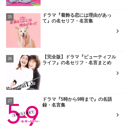
ドラマ『着飾る恋には理由があっ
て』の名セリフ・名言集
【完全版】ドラマ『ビューティフル
ライフ』の名セリフ・名言まとめ
ドラマ『5時から9時まで』の名語
録・名言集