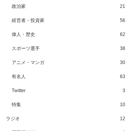
政治家
21
経営者・投資家
56
偉人・歴史
62
スポーツ選手
38
アニメ・マンガ
30
有名人
63
Twitter
3
特集
10
ラジオ
12