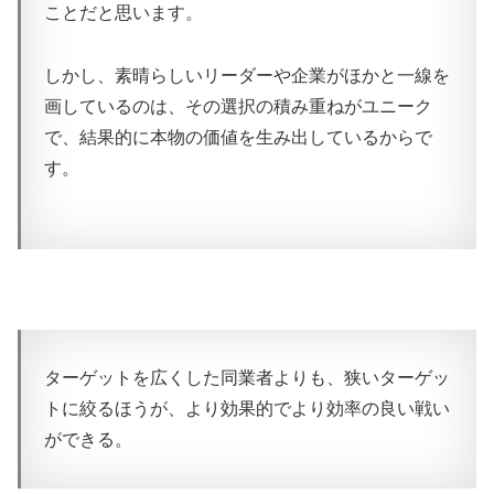
ことだと思います。
しかし、素晴らしいリーダーや企業がほかと一線を
画しているのは、その選択の積み重ねがユニーク
で、結果的に本物の価値を生み出しているからで
す。
ターゲットを広くした同業者よりも、狭いターゲッ
トに絞るほうが、より効果的でより効率の良い戦い
ができる。