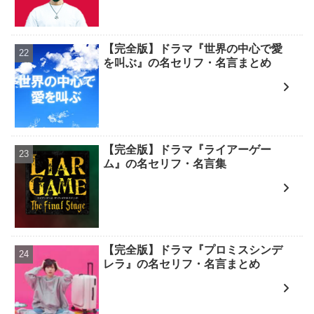
【完全版】ドラマ『世界の中心で愛
を叫ぶ』の名セリフ・名言まとめ
【完全版】ドラマ『ライアーゲー
ム』の名セリフ・名言集
【完全版】ドラマ『プロミスシンデ
レラ』の名セリフ・名言まとめ