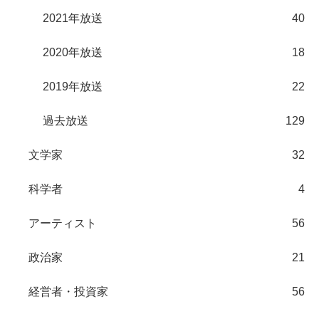
2021年放送
40
2020年放送
18
2019年放送
22
過去放送
129
文学家
32
科学者
4
アーティスト
56
政治家
21
経営者・投資家
56