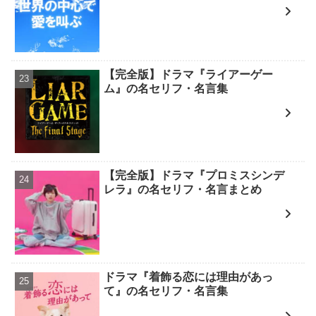
【完全版】ドラマ『ライアーゲー
ム』の名セリフ・名言集
【完全版】ドラマ『プロミスシンデ
レラ』の名セリフ・名言まとめ
ドラマ『着飾る恋には理由があっ
て』の名セリフ・名言集