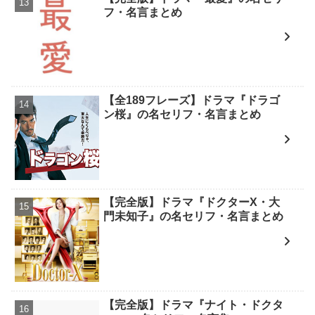
フ・名言まとめ
【全189フレーズ】ドラマ『ドラゴ
ン桜』の名セリフ・名言まとめ
【完全版】ドラマ『ドクターX・大
門未知子』の名セリフ・名言まとめ
【完全版】ドラマ『ナイト・ドクタ