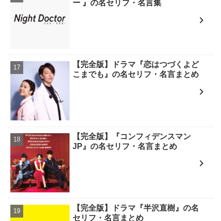
ー 』の名セリフ・名言集
【完全版】ドラマ『恋はつづくよど
こまでも』の名セリフ・名言まとめ
【完全版】『コンフィデンスマン
JP』の名セリフ・名言まとめ
【完全版】ドラマ『半沢直樹』の名
セリフ・名言まとめ