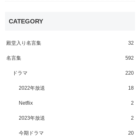
CATEGORY
殿堂入り名言集
32
名言集
592
ドラマ
220
2022年放送
18
Netflix
2
2023年放送
2
今期ドラマ
20