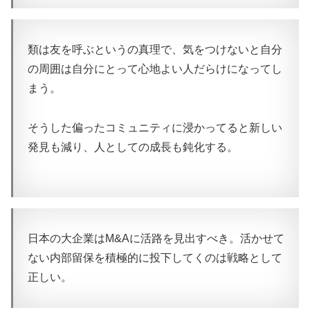
類は友を呼ぶというの真理で、気をつけないと自分
の周囲は自分にとって心地よい人だらけになってし
まう。
そうした偏ったコミュニティに浸かってると新しい
発見も減り、人としての成長も鈍化する。
日本の大企業はM&Aに活路を見出すべき。活かせて
ない内部留保を積極的に投下してくのは戦略として
正しい。