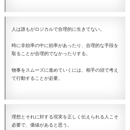
人は誰もがロジカルで合理的に生きてない。
時に非効率の中に効率があったり、合理的な手段を
取ることが合理的でなかったりする。
物事をスムーズに進めていくには、相手の頭で考え
て行動することが必要。
理想とそれに対する現実を正しく伝えられる人こそ
必要で、価値があると思う。