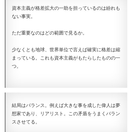
資本主義が格差拡大の一助を担っているのは紛れも
ない事実。
ただ重要なのはどの範囲で見るか。
少なくとも地球、世界単位で言えば確実に格差は縮
まっている。これも資本主義がもたらしたものの一
つ。
結局はバランス。例えば大きな事を成した偉人は夢
想家であり、リアリスト。この矛盾をうまくバラン
スさせてる。