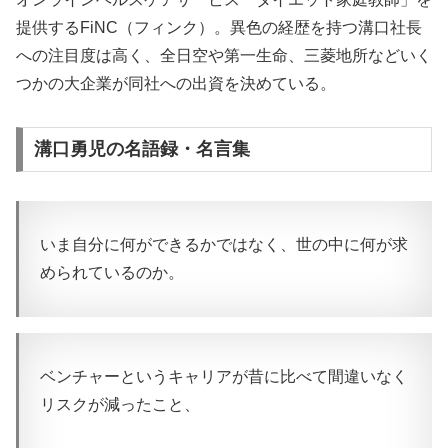
提供するFiNC（フィンク）。異色の経歴を持つ溝口社長
への注目度は高く、全日空や第一生命、三菱地所などいく
つかの大企業が同社への出資を決めている。
溝口勇児の名語録・名言集
いま自分に何ができるかではなく、世の中に何が求
められているのか。
ベンチャーというキャリアが昔に比べて間違いなく
リスクが減ったこと、