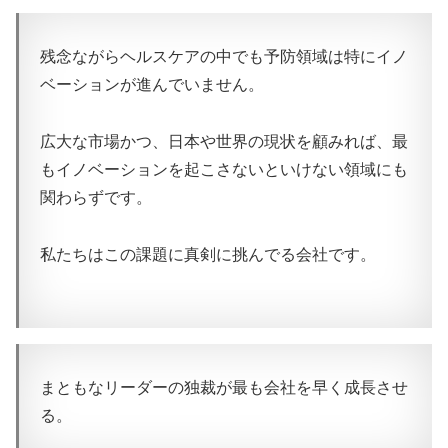
残念ながらヘルスケアの中でも予防領域は特にイノ
ベーションが進んでいません。
広大な市場かつ、日本や世界の現状を顧みれば、最
もイノベーションを起こさないといけない領域にも
関わらずです。
私たちはこの課題に真剣に挑んでる会社です。
まともなリーダーの独裁が最も会社を早く成長させ
る。