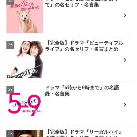
て』の名セリフ・名言集
【完全版】ドラマ『ビューティフル
ライフ』の名セリフ・名言まとめ
ドラマ『5時から9時まで』の名語
録・名言集
【完全版】ドラマ『リーガルハイ』