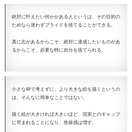
絶対に叶えたい何かがある人というは、その目的の
ためなら迷わずプライドを捨てることができる。
真に志があるからこそ、絶対に達成したいものがあ
るからこそ、必要な時に自分を捨てられる。
小さな枠で考えずに、より大きな絵を描くというの
は、そんなに簡単なことではない。
描く絵が大きければ大きいほど、現実とのギャップ
に苛まれることになり、焦燥感は増す。