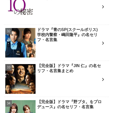
ドラマ『青のSP(スクールポリス)
学校内警察・嶋田隆平』の名セリ
フ・名言集
【完全版】ドラマ『JIN 仁』の名セ
リフ・名言集まとめ
【完全版】ドラマ『野ブタ。をプロ
デュース』の名セリフ・名言集