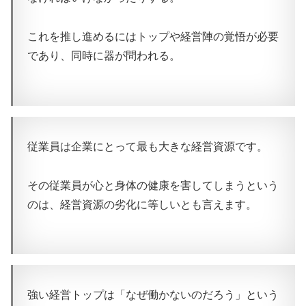
これを推し進めるにはトップや経営陣の覚悟が必要
であり、同時に器が問われる。
従業員は企業にとって最も大きな経営資源です。
その従業員が心と身体の健康を害してしまうという
のは、経営資源の劣化に等しいとも言えます。
強い経営トップは「なぜ働かないのだろう」という