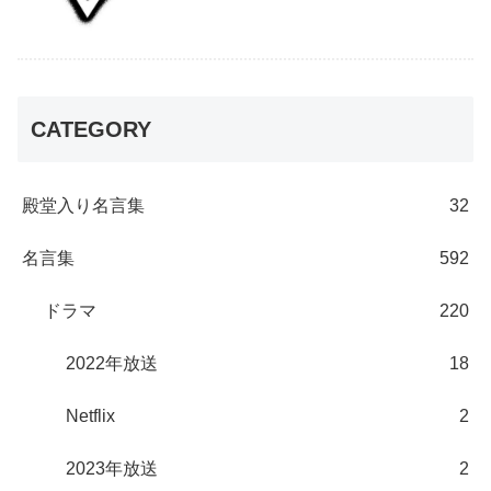
CATEGORY
殿堂入り名言集
32
名言集
592
ドラマ
220
2022年放送
18
Netflix
2
2023年放送
2