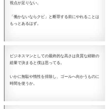
視点が足りない。
「働かないならクビ」と断罪する前にやれることは
もっとあるはず。
ビジネスマンとしての最終的な高さは良質な経験の
総量で決まると僕は思ってる。
いかに無駄や惰性を排除し、ゴールへ向かうものに
時間を使うか。