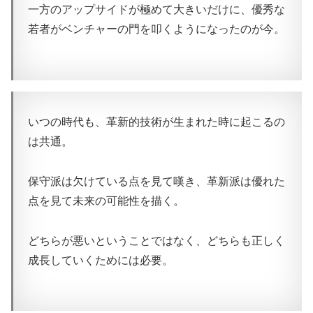
一方のアップサイドが極めて大きいだけに、優秀な
若者がベンチャーの門を叩くようになったのが今。
いつの時代も、革新的技術が生まれた時に起こるの
は共通。
保守派は欠けている点を見て嘆き、革新派は優れた
点を見て未来の可能性を描く。
どちらが悪いということではなく、どちらも正しく
成長していくためには必要。