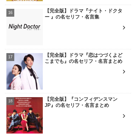
【完全版】ドラマ『ナイト・ドクタ
ー 』の名セリフ・名言集
【完全版】ドラマ『恋はつづくよど
こまでも』の名セリフ・名言まとめ
【完全版】『コンフィデンスマン
JP』の名セリフ・名言まとめ