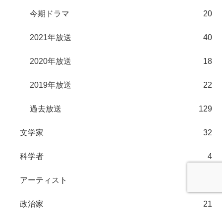
今期ドラマ
20
2021年放送
40
2020年放送
18
2019年放送
22
過去放送
129
文学家
32
科学者
4
アーティスト
56
政治家
21