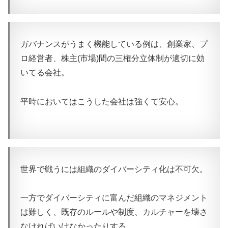
ガバナンスがうまく機能している例は、創業家、プ
ロ経営者、株主(市場)間の三権分立体制が適切に効
いてる会社。
平時においてはこうした会社は強くて安心。
世界で戦うには組織のダイバーシティ化は不可欠。
一方でダイバーシティに富んだ組織のマネジメント
は難しく、既存のルールや制度、カルチャーを壊さ
なければいけなかったりする。