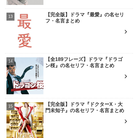
【完全版】ドラマ『最愛』の名セリ
フ・名言まとめ
【全189フレーズ】ドラマ『ドラゴ
ン桜』の名セリフ・名言まとめ
【完全版】ドラマ『ドクターX・大
門未知子』の名セリフ・名言まとめ