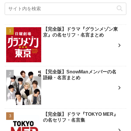
【完全版】ドラマ『グランメゾン東
京』の名セリフ・名言まとめ
【完全版】SnowManメンバーの名
語録・名言まとめ
【完全版】ドラマ『TOKYO MER』
の名セリフ・名言集