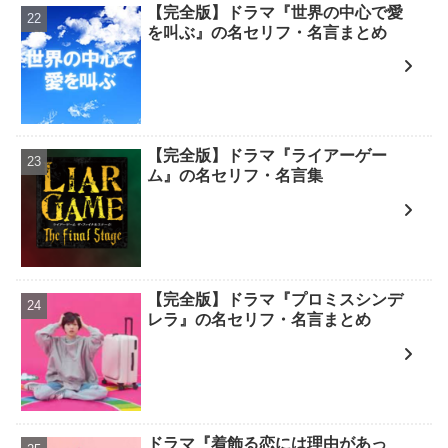
【完全版】ドラマ『世界の中心で愛
を叫ぶ』の名セリフ・名言まとめ
【完全版】ドラマ『ライアーゲー
ム』の名セリフ・名言集
【完全版】ドラマ『プロミスシンデ
レラ』の名セリフ・名言まとめ
ドラマ『着飾る恋には理由があっ