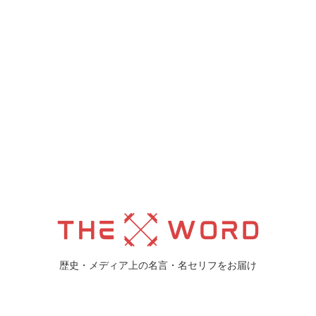
歴史・メディア上の名言・名セリフをお届け