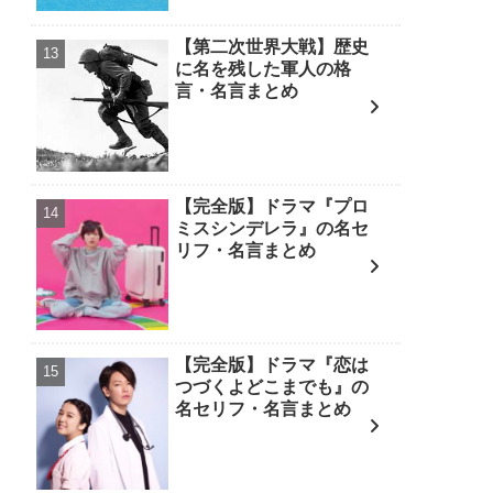
【第二次世界大戦】歴史
に名を残した軍人の格
言・名言まとめ
【完全版】ドラマ『プロ
ミスシンデレラ』の名セ
リフ・名言まとめ
【完全版】ドラマ『恋は
つづくよどこまでも』の
名セリフ・名言まとめ