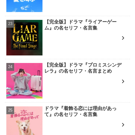
【完全版】ドラマ『ライアーゲー
ム』の名セリフ・名言集
【完全版】ドラマ『プロミスシンデ
レラ』の名セリフ・名言まとめ
ドラマ『着飾る恋には理由があっ
て』の名セリフ・名言集