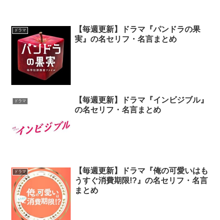
【毎週更新】ドラマ『パンドラの果
ドラマ
実』の名セリフ・名言まとめ
【毎週更新】ドラマ『インビジブル』
ドラマ
の名セリフ・名言まとめ
【毎週更新】ドラマ『俺の可愛いはも
ドラマ
うすぐ消費期限!?』の名セリフ・名言
まとめ