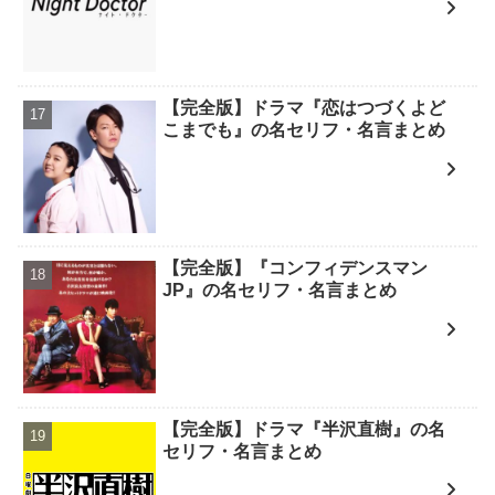
【完全版】ドラマ『恋はつづくよど
こまでも』の名セリフ・名言まとめ
【完全版】『コンフィデンスマン
JP』の名セリフ・名言まとめ
【完全版】ドラマ『半沢直樹』の名
セリフ・名言まとめ