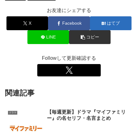
お友達にシェアする
X
Facebook
はてブ
LINE
コピー
Followして更新確認する
関連記事
【毎週更新】ドラマ『マイファミリ
ドラマ
ー』の名セリフ・名言まとめ