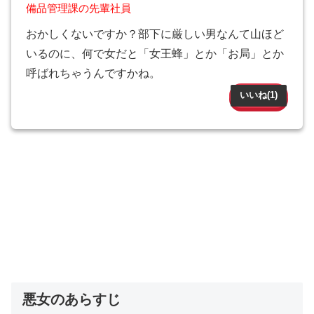
備品管理課の先輩社員
おかしくないですか？部下に厳しい男なんて山ほど
いるのに、何で女だと「女王蜂」とか「お局」とか
呼ばれちゃうんですかね。
いいね(
1
)
悪女のあらすじ