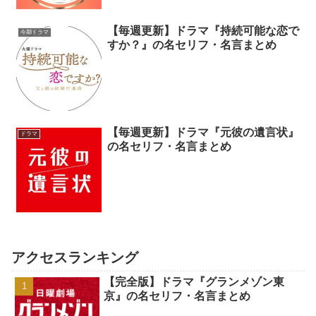
【毎週更新】ドラマ『持続可能な恋で
今期ドラマ
すか？』の名セリフ・名言まとめ
【毎週更新】ドラマ『元彼の遺言状』
ドラマ
の名セリフ・名言まとめ
アクセスランキング
【完全版】ドラマ『グランメゾン東
京』の名セリフ・名言まとめ