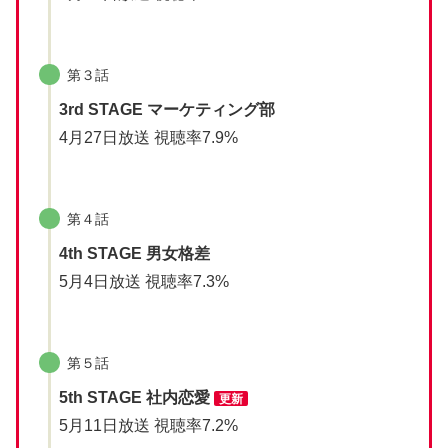
第３話
3rd STAGE マーケティング部
4月27日放送 視聴率7.9%
第４話
4th STAGE 男女格差
5月4日放送 視聴率7.3%
第５話
5th STAGE 社内恋愛
更新
5月11日放送 視聴率7.2%