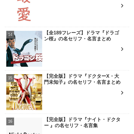
【全189フレーズ】ドラマ『ドラゴ
ン桜』の名セリフ・名言まとめ
【完全版】ドラマ『ドクターX・大
門未知子』の名セリフ・名言まとめ
【完全版】ドラマ『ナイト・ドクタ
ー 』の名セリフ・名言集