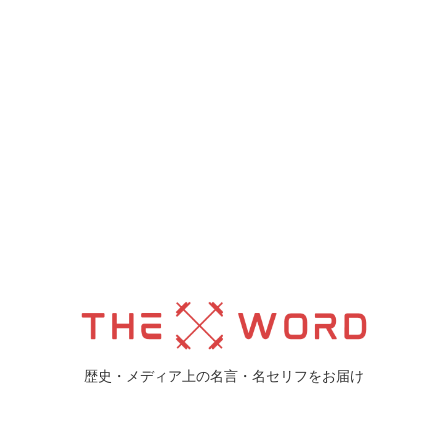
歴史・メディア上の名言・名セリフをお届け