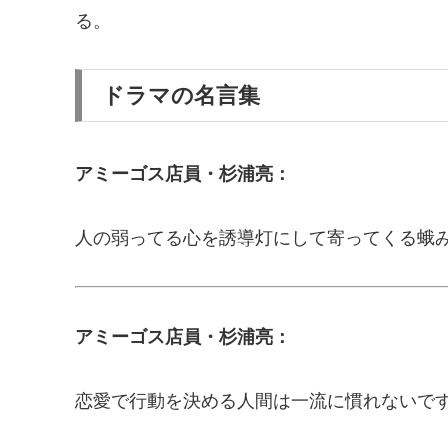
る。
ドラマの名言集
アミーゴス店員・杉浦亮：
人の弱ってる心を誘導灯にして寄ってくる蛾
アミーゴス店員・杉浦亮：
恋愛で行動を決める人間は一流に慣れないで