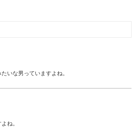
みたいな男っていますよね。
すよね。