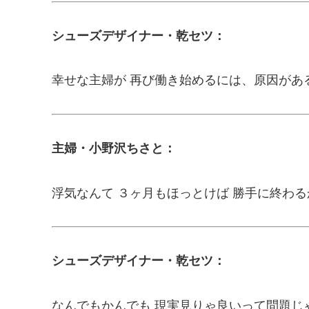
シューズデザイナー・乾セツ：
幸せな主婦が 再び働き始めるには、原因があ
主婦・小野沢ちさと：
浮気なんて ３ヶ月もほっとけば 勝手に終わ
シューズデザイナー・乾セツ：
なんでもかんでも 現実見りゃ良いって問題じ