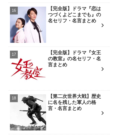
【完全版】ドラマ『恋は
つづくよどこまでも』の
名セリフ・名言まとめ
【完全版】ドラマ『女王
の教室』の名セリフ・名
言まとめ
【第二次世界大戦】歴史
に名を残した軍人の格
言・名言まとめ