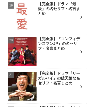
【完全版】ドラマ『最
愛』の名セリフ・名言ま
とめ
【完全版】『コンフィデ
ンスマンJP』の名セリ
フ・名言まとめ
【完全版】ドラマ『リー
ガルハイ』の破天荒な名
セリフ・名言まとめ