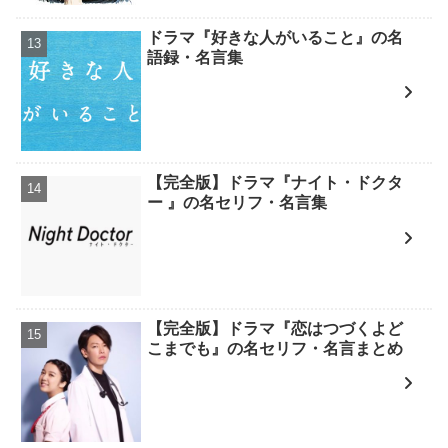
ドラマ『好きな人がいること』の名
語録・名言集
【完全版】ドラマ『ナイト・ドクタ
ー 』の名セリフ・名言集
【完全版】ドラマ『恋はつづくよど
こまでも』の名セリフ・名言まとめ