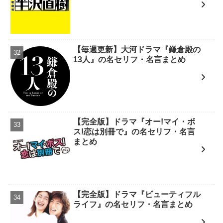
【毎週更新】大河ドラマ『鎌倉殿の
13人』の名セリフ・名言まとめ
【完全版】ドラマ『オー!マイ・ボ
ス!恋は別冊で』の名セリフ・名言
まとめ
【完全版】ドラマ『ビューティフル
ライフ』の名セリフ・名言まとめ