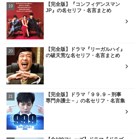
【完全版】『コンフィデンスマン
JP』の名セリフ・名言まとめ
【完全版】ドラマ『リーガルハイ』
の破天荒な名セリフ・名言まとめ
【完全版】ドラマ「９９.９－刑事
専門弁護士－」の名セリフ・名言集