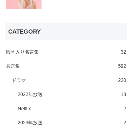
CATEGORY
殿堂入り名言集
32
名言集
592
ドラマ
220
2022年放送
18
Netflix
2
2023年放送
2