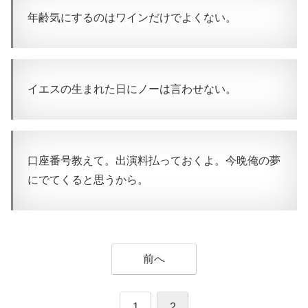
年齢気にするのはワインだけでよくない。
イエスの生まれた日にノーは言わせない。
口座番号教えて。出演料払っておくよ。今晩俺の夢
にでてくると思うから。
前へ
1
2