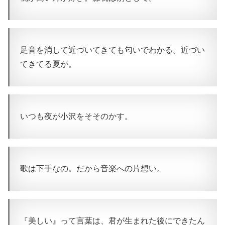
足音を消して近づいてきても匂いでわかる。近づい
てきてる夏が。
いつも夜が小沢をそそのかす。
歌は下手なの。だから音楽への片想い。
『美しい』って言葉は、君が生まれた後にできたん