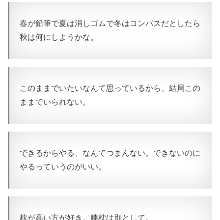
春が鉛筆で夏は消しゴムで冬はコンパスだとしたら
秋は何にしようかな。
このままでいたいなんて思っているから、結局この
ままでいられない。
できるからやる、なんてつまんない。できないのに
やるっていうのがいい。
枕が高い方が好き。膝枕は別として。