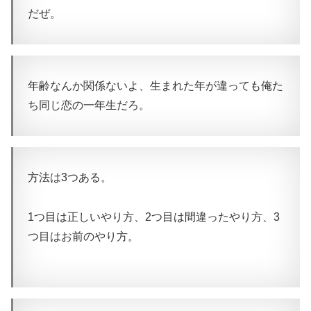
だぜ。
年齢なんか関係ないよ、生まれた年が違っても俺た
ち同じ恋の一年生だろ。
方法は3つある。
1つ目は正しいやり方、2つ目は間違ったやり方、3
つ目はお前のやり方。