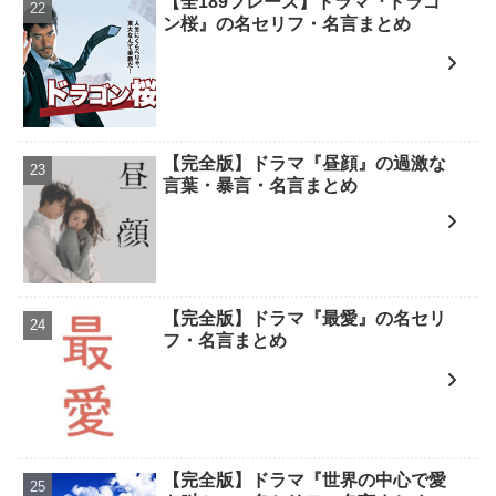
【全189フレーズ】ドラマ『ドラゴ
ン桜』の名セリフ・名言まとめ
【完全版】ドラマ『昼顔』の過激な
言葉・暴言・名言まとめ
【完全版】ドラマ『最愛』の名セリ
フ・名言まとめ
【完全版】ドラマ『世界の中心で愛