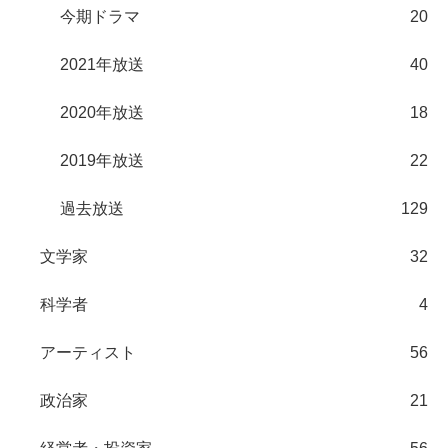
今期ドラマ
20
2021年放送
40
2020年放送
18
2019年放送
22
過去放送
129
文学家
32
科学者
4
アーティスト
56
政治家
21