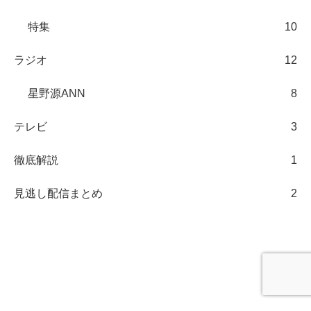
特集
10
ラジオ
12
星野源ANN
8
テレビ
3
徹底解説
1
見逃し配信まとめ
2