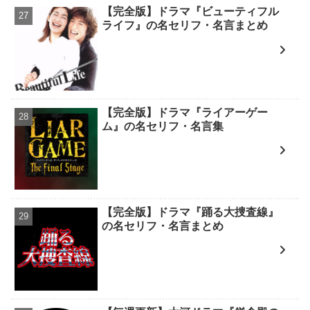
【完全版】ドラマ『ビューティフル
ライフ』の名セリフ・名言まとめ
【完全版】ドラマ『ライアーゲー
ム』の名セリフ・名言集
【完全版】ドラマ『踊る大捜査線』
の名セリフ・名言まとめ