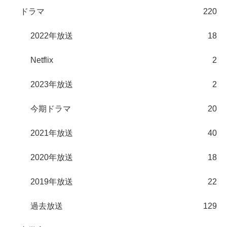
ドラマ
220
2022年放送
18
Netflix
2
2023年放送
2
今期ドラマ
20
2021年放送
40
2020年放送
18
2019年放送
22
過去放送
129