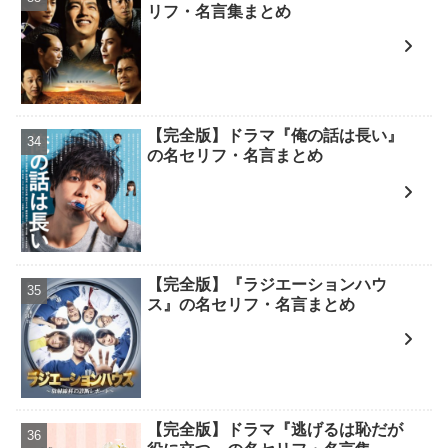
リフ・名言集まとめ
【完全版】ドラマ『俺の話は長い』
の名セリフ・名言まとめ
【完全版】『ラジエーションハウ
ス』の名セリフ・名言まとめ
【完全版】ドラマ『逃げるは恥だが