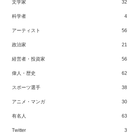
文学家
32
科学者
4
アーティスト
56
政治家
21
経営者・投資家
56
偉人・歴史
62
スポーツ選手
38
アニメ・マンガ
30
有名人
63
Twitter
3