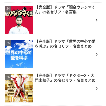
【完全版】ドラマ『闇金ウシジマく
ん』の名セリフ・名言集
【完全版】ドラマ『世界の中心で愛
を叫ぶ』の名セリフ・名言まとめ
【完全版】ドラマ『ドクターX・大
門未知子』の名セリフ・名言まとめ