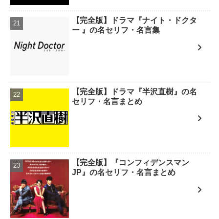
【完全版】ドラマ『ナイト・ドクタ
ー 』の名セリフ・名言集
【完全版】ドラマ『半沢直樹』の名
セリフ・名言まとめ
【完全版】『コンフィデンスマン
JP』の名セリフ・名言まとめ