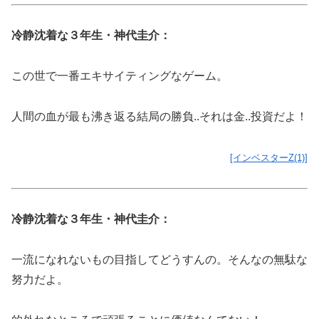
冷静沈着な３年生・神代圭介：
この世で一番エキサイティングなゲーム。
人間の血が最も沸き返る結局の勝負..それは金..投資だよ！
[インベスターZ(1)]
冷静沈着な３年生・神代圭介：
一流になれないもの目指してどうすんの。そんなの無駄な
努力だよ。