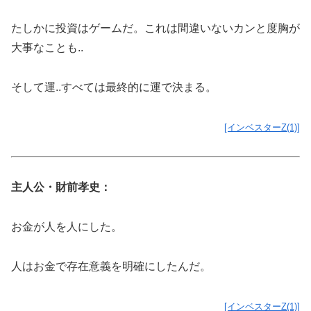
たしかに投資はゲームだ。これは間違いないカンと度胸が
大事なことも..
そして運..すべては最終的に運で決まる。
[インベスターZ(1)]
主人公・財前孝史：
お金が人を人にした。
人はお金で存在意義を明確にしたんだ。
[インベスターZ(1)]