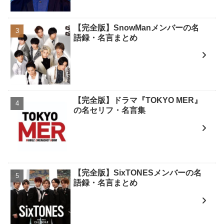
【完全版】SnowManメンバーの名
語録・名言まとめ
【完全版】ドラマ『TOKYO MER』
の名セリフ・名言集
【完全版】SixTONESメンバーの名
語録・名言まとめ