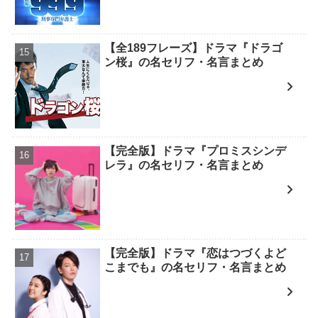
【全189フレーズ】ドラマ『ドラゴ
ン桜』の名セリフ・名言まとめ
【完全版】ドラマ『プロミスシンデ
レラ』の名セリフ・名言まとめ
【完全版】ドラマ『恋はつづくよど
こまでも』の名セリフ・名言まとめ