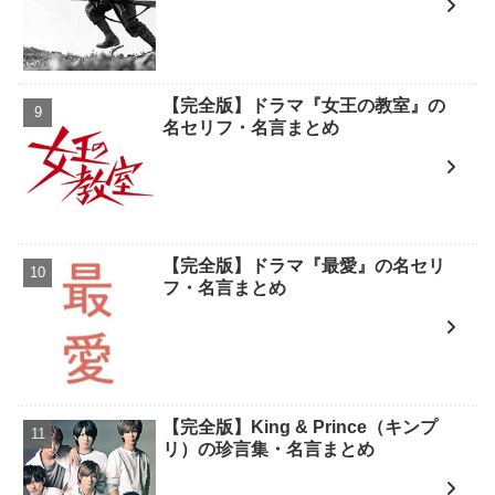
【完全版】ドラマ『女王の教室』の
名セリフ・名言まとめ
【完全版】ドラマ『最愛』の名セリ
フ・名言まとめ
【完全版】King & Prince（キンプ
リ）の珍言集・名言まとめ