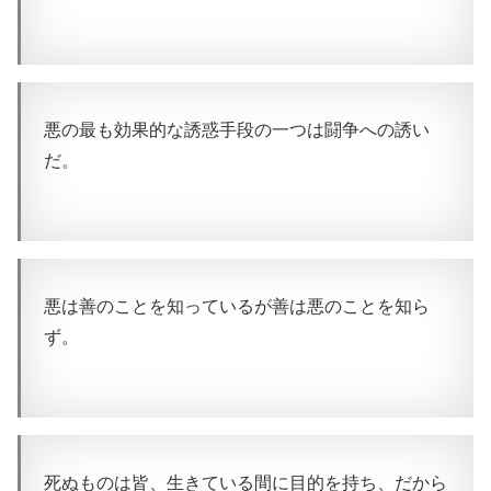
悪の最も効果的な誘惑手段の一つは闘争への誘い
だ。
悪は善のことを知っているが善は悪のことを知ら
ず。
死ぬものは皆、生きている間に目的を持ち、だから