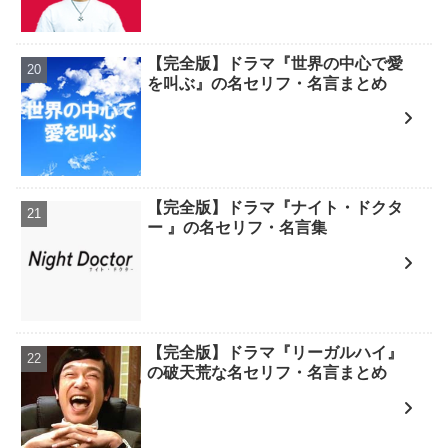
【完全版】ドラマ『世界の中心で愛
を叫ぶ』の名セリフ・名言まとめ
【完全版】ドラマ『ナイト・ドクタ
ー 』の名セリフ・名言集
【完全版】ドラマ『リーガルハイ』
の破天荒な名セリフ・名言まとめ