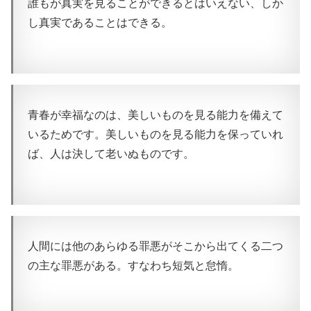
誰もが真実を見ることができるとはいえない、しか
し真実であることはできる。
青春が幸福なのは、美しいものを見る能力を備えて
いるためです。美しいものを見る能力を保っていれ
ば、人は決して老いぬものです。
人間には他のあらゆる罪悪がそこから出てくる二つ
の主な罪悪がある。すなわち短気と怠惰。