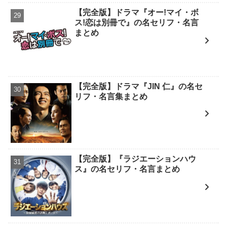
【完全版】ドラマ『オー!マイ・ボ
ス!恋は別冊で』の名セリフ・名言
まとめ
【完全版】ドラマ『JIN 仁』の名セ
リフ・名言集まとめ
【完全版】『ラジエーションハウ
ス』の名セリフ・名言まとめ