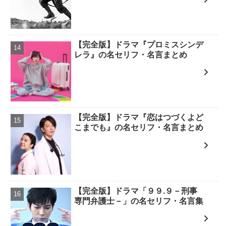
【完全版】ドラマ『プロミスシンデ
レラ』の名セリフ・名言まとめ
【完全版】ドラマ『恋はつづくよど
こまでも』の名セリフ・名言まとめ
【完全版】ドラマ「９９.９－刑事
専門弁護士－」の名セリフ・名言集