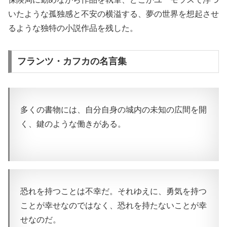
いたような孤独感と不安の横溢する、夢の世界を想起させ
るような独特の小説作品を残した。
フランツ・カフカの名言集
多くの書物には、自分自身の城内の未知の広間を開
く、鍵のような働きがある。
恐れを持つことは不幸だ。それゆえに、勇気を持つ
ことが幸せなのではなく、恐れを持たないことが幸
せなのだ。