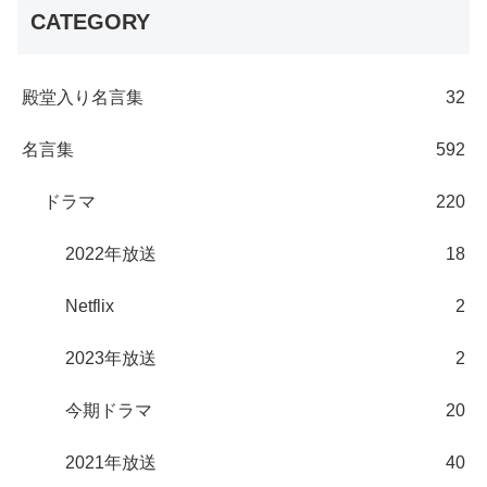
CATEGORY
殿堂入り名言集
32
名言集
592
ドラマ
220
2022年放送
18
Netflix
2
2023年放送
2
今期ドラマ
20
2021年放送
40