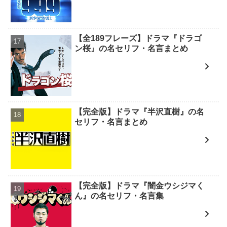
【全189フレーズ】ドラマ『ドラゴ
ン桜』の名セリフ・名言まとめ
【完全版】ドラマ『半沢直樹』の名
セリフ・名言まとめ
【完全版】ドラマ『闇金ウシジマく
ん』の名セリフ・名言集