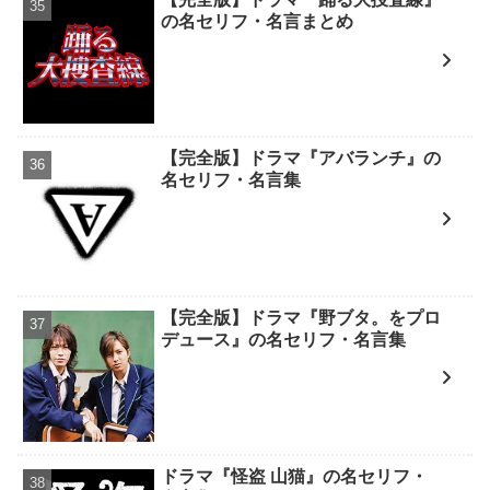
の名セリフ・名言まとめ
【完全版】ドラマ『アバランチ』の
名セリフ・名言集
【完全版】ドラマ『野ブタ。をプロ
デュース』の名セリフ・名言集
ドラマ『怪盗 山猫』の名セリフ・