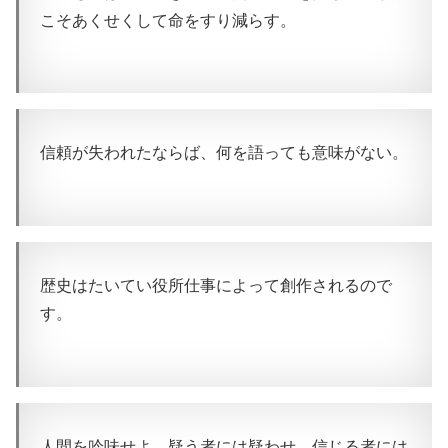
こそあくせくして命をすり減らす。
信頼が失われたならば、何を語っても意味がない。
歴史はたいてい役所仕事によって創作されるので
す。
人間を吟味せよ。疑う者には疑わせ、信じる者には