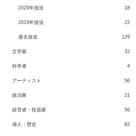
2020年放送
18
2019年放送
22
過去放送
129
文学家
32
科学者
4
アーティスト
56
政治家
21
経営者・投資家
56
偉人・歴史
62