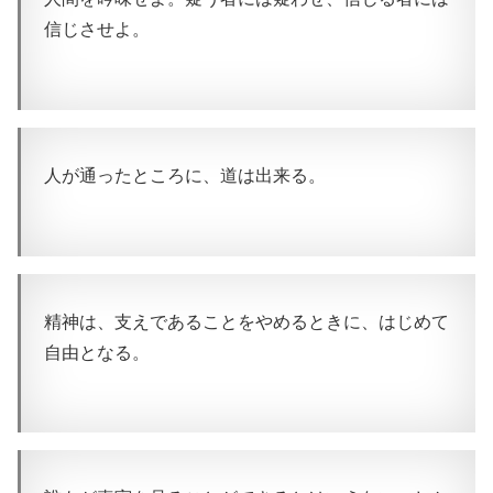
信じさせよ。
人が通ったところに、道は出来る。
精神は、支えであることをやめるときに、はじめて
自由となる。