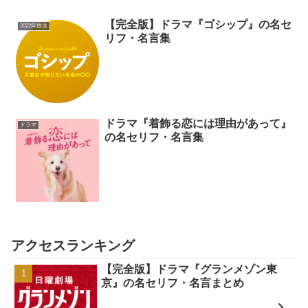
【完全版】ドラマ『ゴシップ』の名セ
2022年放送
リフ・名言集
ドラマ『着飾る恋には理由があって』
ドラマ
の名セリフ・名言集
アクセスランキング
【完全版】ドラマ『グランメゾン東
京』の名セリフ・名言まとめ