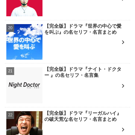
【完全版】ドラマ『世界の中心で愛
を叫ぶ』の名セリフ・名言まとめ
【完全版】ドラマ『ナイト・ドクタ
ー 』の名セリフ・名言集
【完全版】ドラマ『リーガルハイ』
の破天荒な名セリフ・名言まとめ