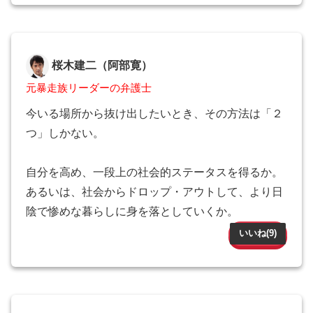
桜木建二（阿部寛）
元暴走族リーダーの弁護士
今いる場所から抜け出したいとき、その方法は「２
つ」しかない。
自分を高め、一段上の社会的ステータスを得るか。
あるいは、社会からドロップ・アウトして、より日
陰で惨めな暮らしに身を落としていくか。
いいね(
9
)