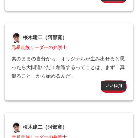
桜木建二（阿部寛）
元暴走族リーダーの弁護士
素のままの自分から、オリジナルが生み出せると思
ったら大間違いだ！創造するってことは、まず「真
似ること」から始めるんだ！
いいね(
4
)
桜木建二（阿部寛）
元暴走族リーダーの弁護士