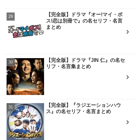
【完全版】ドラマ『オー!マイ・ボ
ス!恋は別冊で』の名セリフ・名言
まとめ
【完全版】ドラマ『JIN 仁』の名セ
リフ・名言集まとめ
【完全版】『ラジエーションハウ
ス』の名セリフ・名言まとめ