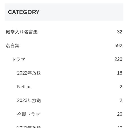
CATEGORY
殿堂入り名言集
32
名言集
592
ドラマ
220
2022年放送
18
Netflix
2
2023年放送
2
今期ドラマ
20
2021年放送
40