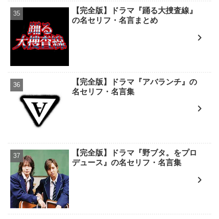
【完全版】ドラマ『踊る大捜査線』
の名セリフ・名言まとめ
【完全版】ドラマ『アバランチ』の
名セリフ・名言集
【完全版】ドラマ『野ブタ。をプロ
デュース』の名セリフ・名言集