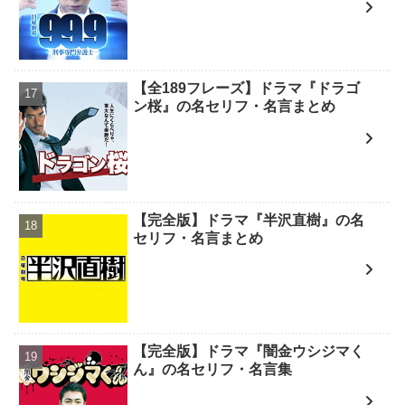
【全189フレーズ】ドラマ『ドラゴ
ン桜』の名セリフ・名言まとめ
【完全版】ドラマ『半沢直樹』の名
セリフ・名言まとめ
【完全版】ドラマ『闇金ウシジマく
ん』の名セリフ・名言集