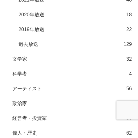
2020年放送
18
2019年放送
22
過去放送
129
文学家
32
科学者
4
アーティスト
56
政治家
21
経営者・投資家
56
偉人・歴史
62