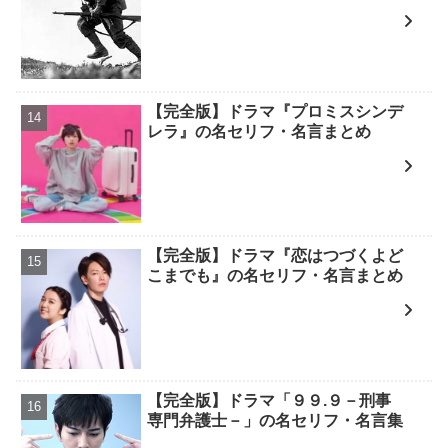
【完全版】ドラマ『プロミスシンデ
レラ』の名セリフ・名言まとめ
【完全版】ドラマ『恋はつづくよど
こまでも』の名セリフ・名言まとめ
【完全版】ドラマ「９９.９－刑事
専門弁護士－」の名セリフ・名言集