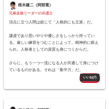
桜木建二（阿部寛）
元暴走族リーダーの弁護士
頂点に立つ人間は総じて「人格的にも立派」だ。
謙虚であり思いやりや優しさをしっかり持ってい
る。厳しい練習をつむことによって、精神的に鍛え
られ、人格者としての資質も身につくからだ。
さらに、もう一つ一流になる人が共通して身につけ
ているものがある。それは「集中力」だ。
いいね(
7
)