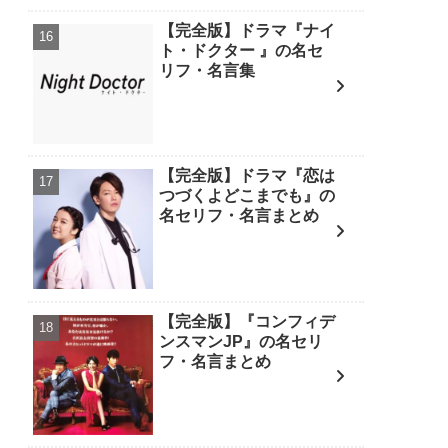
【完全版】ドラマ『ナイ
ト・ドクター 』の名セ
リフ・名言集
【完全版】ドラマ『恋は
つづくよどこまでも』の
名セリフ・名言まとめ
【完全版】『コンフィデ
ンスマンJP』の名セリ
フ・名言まとめ