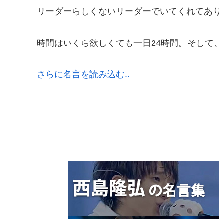
リーダーらしくないリーダーでいてくれてあ
時間はいくら欲しくても一日24時間。そして
さらに名言を読み込む..