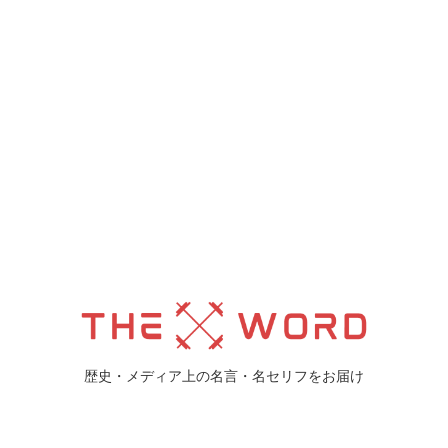
歴史・メディア上の名言・名セリフをお届け