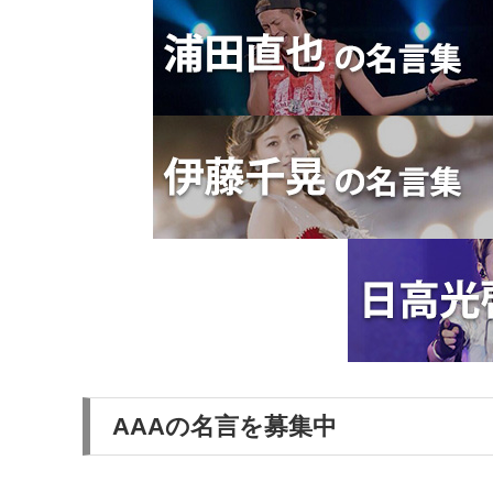
AAAの名言を募集中