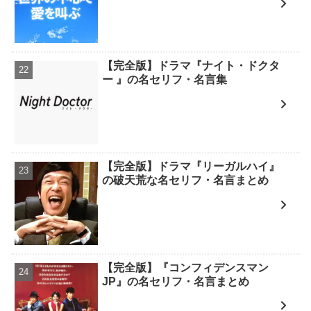
【完全版】ドラマ『ナイト・ドクタ
ー 』の名セリフ・名言集
【完全版】ドラマ『リーガルハイ』
の破天荒な名セリフ・名言まとめ
【完全版】『コンフィデンスマン
JP』の名セリフ・名言まとめ