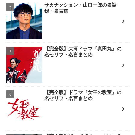
サカナクション・山口一郎の名語
録・名言集
【完全版】大河ドラマ『真田丸』の
名セリフ・名言まとめ
【完全版】ドラマ『女王の教室』の
名セリフ・名言まとめ