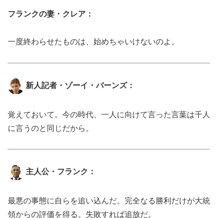
フランクの妻・クレア：
一度終わらせたものは、始めちゃいけないのよ。
新人記者・ゾーイ・バーンズ：
覚えておいて。今の時代、一人に向けて言った言葉は千人
に言うのと同じだから。
主人公・フランク：
最悪の事態に自らを追い込んだ。完全なる勝利だけが大統
領からの評価を得る。失敗すれば追放だ。