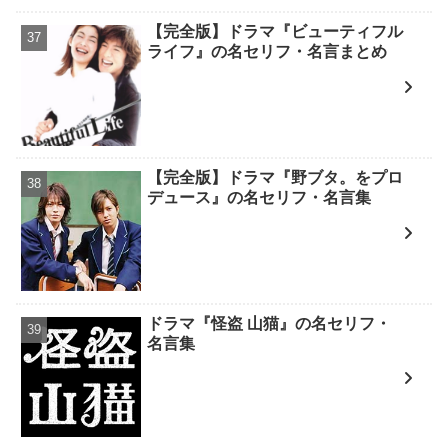
【完全版】ドラマ『ビューティフル
ライフ』の名セリフ・名言まとめ
【完全版】ドラマ『野ブタ。をプロ
デュース』の名セリフ・名言集
ドラマ『怪盗 山猫』の名セリフ・
名言集