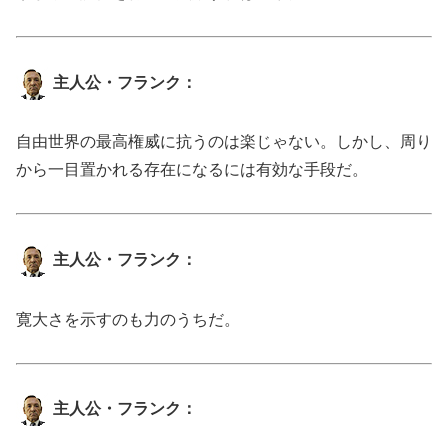
主人公・フランク：
自由世界の最高権威に抗うのは楽じゃない。しかし、周り
から一目置かれる存在になるには有効な手段だ。
主人公・フランク：
寛大さを示すのも力のうちだ。
主人公・フランク：