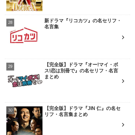
新ドラマ『リコカツ』の名セリフ・
名言集
【完全版】ドラマ『オー!マイ・ボ
ス!恋は別冊で』の名セリフ・名言
まとめ
【完全版】ドラマ『JIN 仁』の名セ
リフ・名言集まとめ