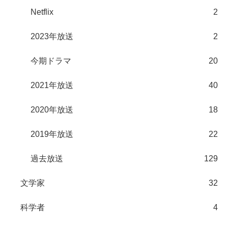
Netflix
2
2023年放送
2
今期ドラマ
20
2021年放送
40
2020年放送
18
2019年放送
22
過去放送
129
文学家
32
科学者
4