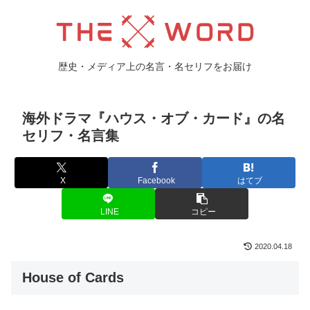
歴史・メディア上の名言・名セリフをお届け
海外ドラマ『ハウス・オブ・カード』の名
セリフ・名言集
X
Facebook
はてブ
LINE
コピー
2020.04.18
House of Cards