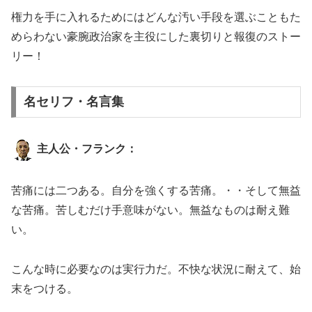
権力を手に入れるためにはどんな汚い手段を選ぶこともた
めらわない豪腕政治家を主役にした裏切りと報復のストー
リー！
名セリフ・名言集
主人公・フランク：
苦痛には二つある。自分を強くする苦痛。・・そして無益
な苦痛。苦しむだけ手意味がない。無益なものは耐え難
い。
こんな時に必要なのは実行力だ。不快な状況に耐えて、始
末をつける。