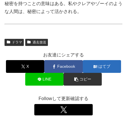
秘密を持つことの意味はある。私やクレアやゾーイのよう
な人間は、秘密によって活かされる。
ドラマ
過去放送
お友達にシェアする
X
Facebook
はてブ
LINE
コピー
Followして更新確認する