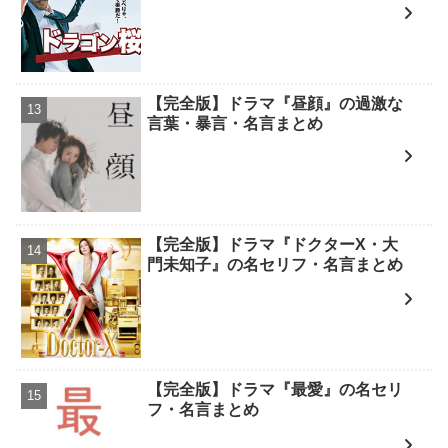
【完全版】ドラマ『昼顔』の過激な
言葉・暴言・名言まとめ
【完全版】ドラマ『ドクターX・大
門未知子』の名セリフ・名言まとめ
【完全版】ドラマ『最愛』の名セリ
フ・名言まとめ