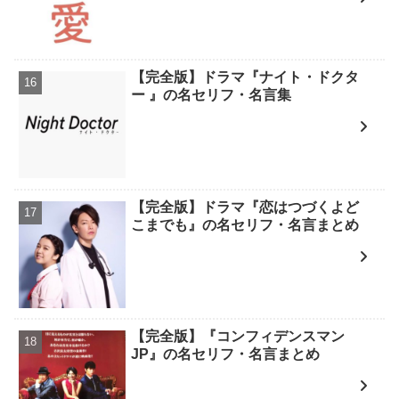
【完全版】ドラマ『ナイト・ドクタ
ー 』の名セリフ・名言集
【完全版】ドラマ『恋はつづくよど
こまでも』の名セリフ・名言まとめ
【完全版】『コンフィデンスマン
JP』の名セリフ・名言まとめ