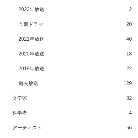
2023年放送
2
今期ドラマ
20
2021年放送
40
2020年放送
18
2019年放送
22
過去放送
129
文学家
32
科学者
4
アーティスト
56