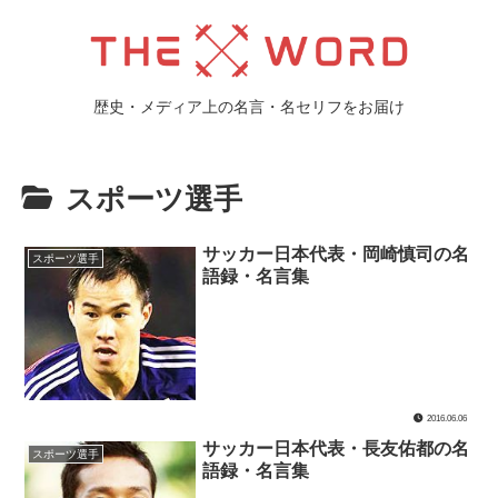
歴史・メディア上の名言・名セリフをお届け
スポーツ選手
サッカー日本代表・岡崎慎司の名
スポーツ選手
語録・名言集
2016.06.06
サッカー日本代表・長友佑都の名
スポーツ選手
語録・名言集