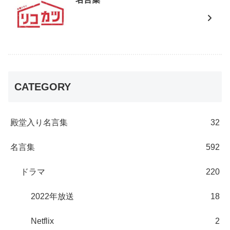
CATEGORY
殿堂入り名言集
32
名言集
592
ドラマ
220
2022年放送
18
Netflix
2