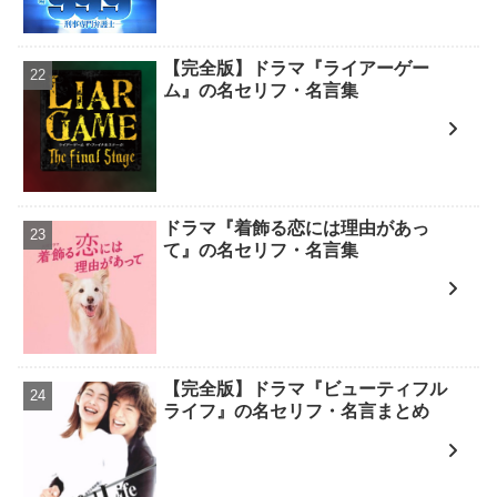
【完全版】ドラマ『ライアーゲー
ム』の名セリフ・名言集
ドラマ『着飾る恋には理由があっ
て』の名セリフ・名言集
【完全版】ドラマ『ビューティフル
ライフ』の名セリフ・名言まとめ