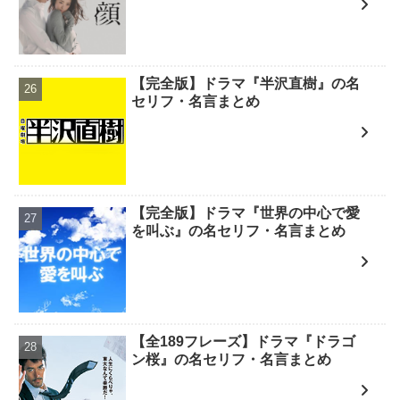
【完全版】ドラマ『半沢直樹』の名
セリフ・名言まとめ
【完全版】ドラマ『世界の中心で愛
を叫ぶ』の名セリフ・名言まとめ
【全189フレーズ】ドラマ『ドラゴ
ン桜』の名セリフ・名言まとめ