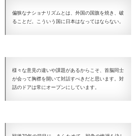
偏狭なナショナリズムとは、外国の国旗を焼き、破
ることだ。こういう国に日本はなってはならない。
様々な意見の違いや課題があるからこそ、首脳同士
が会って胸襟を開いて対話すべきだと思います。対
話のドアは常にオープンにしています。