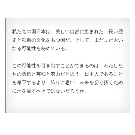
私たちの国日本は、美しい自然に恵まれた、長い歴
史と独自の文化をもつ国だ。そして、まだまだ大い
なる可能性を秘めている。
この可能性を引き出すことができるのは、わたした
ちの勇気と英知と努力だと思う。日本人であること
を卑下するより、誇りに思い、未来を切り拓くため
に汗を流すべきではないだろうか。