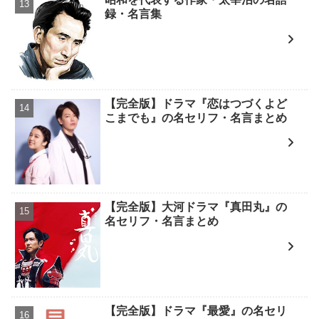
録・名言集
【完全版】ドラマ『恋はつづくよど
こまでも』の名セリフ・名言まとめ
【完全版】大河ドラマ『真田丸』の
名セリフ・名言まとめ
【完全版】ドラマ『最愛』の名セリ