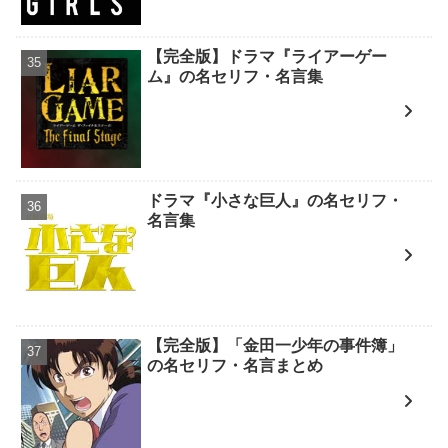
【完全版】ドラマ『ライアーゲー
ム』の名セリフ・名言集
ドラマ『小さな巨人』の名セリフ・
名言集
【完全版】「金田一少年の事件簿」
の名セリフ・名言まとめ