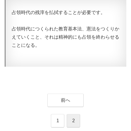
占領時代の残滓を払拭することが必要です。
占領時代につくられた教育基本法、憲法をつくりか
えていくこと、それは精神的にも占領を終わらせる
ことになる。
前へ
1
2