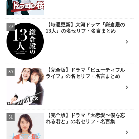
【毎週更新】大河ドラマ『鎌倉殿の
13人』の名セリフ・名言まとめ
【完全版】ドラマ『ビューティフル
ライフ』の名セリフ・名言まとめ
【完全版】ドラマ『大恋愛〜僕を忘
れる君と』の名セリフ・名言集