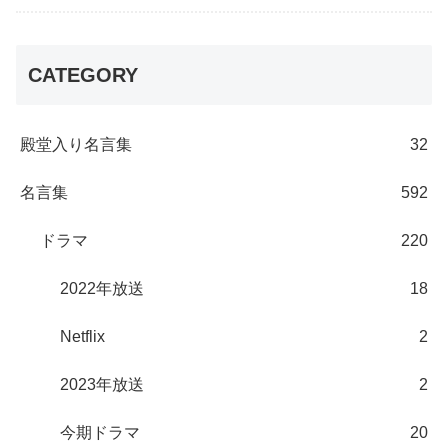
CATEGORY
殿堂入り名言集
32
名言集
592
ドラマ
220
2022年放送
18
Netflix
2
2023年放送
2
今期ドラマ
20