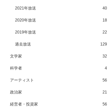
2021年放送
40
2020年放送
18
2019年放送
22
過去放送
129
文学家
32
科学者
4
アーティスト
56
政治家
21
経営者・投資家
56