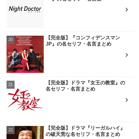
【完全版】『コンフィデンスマン
JP』の名セリフ・名言まとめ
【完全版】ドラマ『女王の教室』の
名セリフ・名言まとめ
【完全版】ドラマ『リーガルハイ』
の破天荒な名セリフ・名言まとめ