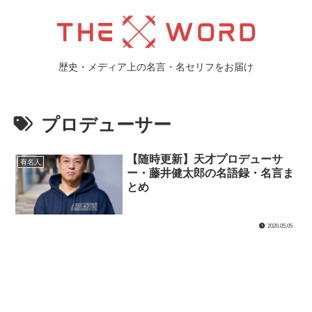
歴史・メディア上の名言・名セリフをお届け
プロデューサー
【随時更新】天才プロデューサ
有名人
ー・藤井健太郎の名語録・名言ま
とめ
2020.05.05