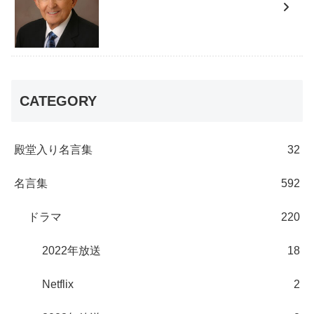
CATEGORY
殿堂入り名言集
32
名言集
592
ドラマ
220
2022年放送
18
Netflix
2