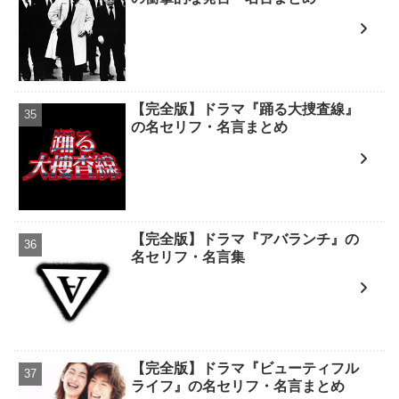
【完全版】ドラマ『踊る大捜査線』
の名セリフ・名言まとめ
【完全版】ドラマ『アバランチ』の
名セリフ・名言集
【完全版】ドラマ『ビューティフル
ライフ』の名セリフ・名言まとめ