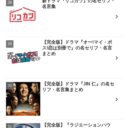
新ドラマ『リコカツ』の名セリフ・
名言集
【完全版】ドラマ『オー!マイ・ボ
ス!恋は別冊で』の名セリフ・名言
まとめ
【完全版】ドラマ『JIN 仁』の名セ
リフ・名言集まとめ
【完全版】『ラジエーションハウ