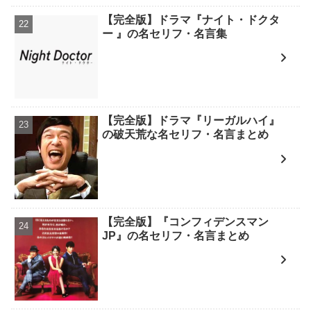
【完全版】ドラマ『ナイト・ドクタ
ー 』の名セリフ・名言集
【完全版】ドラマ『リーガルハイ』
の破天荒な名セリフ・名言まとめ
【完全版】『コンフィデンスマン
JP』の名セリフ・名言まとめ