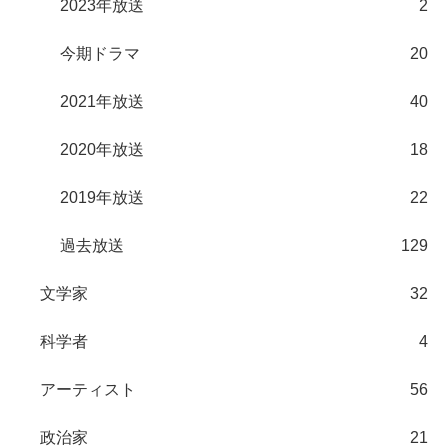
2023年放送
2
今期ドラマ
20
2021年放送
40
2020年放送
18
2019年放送
22
過去放送
129
文学家
32
科学者
4
アーティスト
56
政治家
21