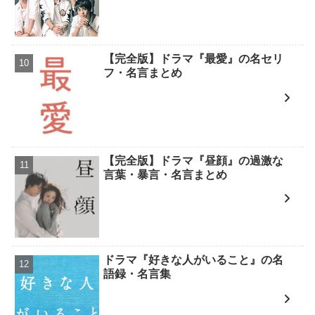
【完全版】ドラマ『最愛』の名セリ
フ・名言まとめ
【完全版】ドラマ『昼顔』の過激な
言葉・暴言・名言まとめ
ドラマ『好きな人がいること』の名
語録・名言集