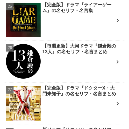
【完全版】ドラマ『ライアーゲー
ム』の名セリフ・名言集
【毎週更新】大河ドラマ『鎌倉殿の
13人』の名セリフ・名言まとめ
【完全版】ドラマ『ドクターX・大
門未知子』の名セリフ・名言まとめ