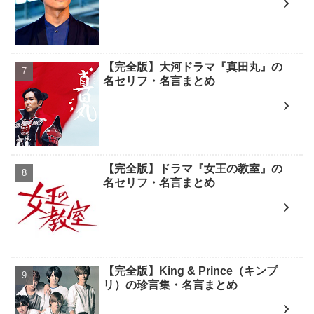
【完全版】大河ドラマ『真田丸』の
名セリフ・名言まとめ
【完全版】ドラマ『女王の教室』の
名セリフ・名言まとめ
【完全版】King & Prince（キンプ
リ）の珍言集・名言まとめ