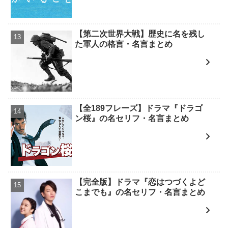
【第二次世界大戦】歴史に名を残し
た軍人の格言・名言まとめ
【全189フレーズ】ドラマ『ドラゴ
ン桜』の名セリフ・名言まとめ
【完全版】ドラマ『恋はつづくよど
こまでも』の名セリフ・名言まとめ