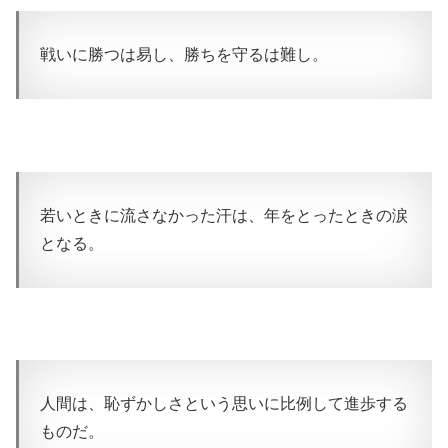
戦いに勝つは易し、勝ちを守るは難し。
若いときに流さなかった汗は、年をとったときの涙
となる。
人間は、恥ずかしさという思いに比例して進歩する
ものだ。