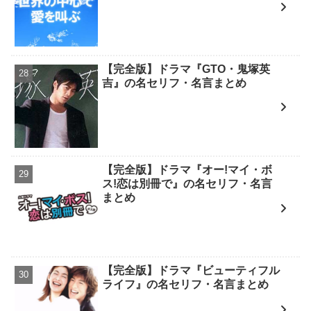
【完全版】ドラマ『GTO・鬼塚英
吉』の名セリフ・名言まとめ
【完全版】ドラマ『オー!マイ・ボ
ス!恋は別冊で』の名セリフ・名言
まとめ
【完全版】ドラマ『ビューティフル
ライフ』の名セリフ・名言まとめ