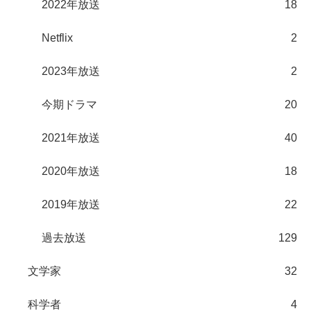
2022年放送
18
Netflix
2
2023年放送
2
今期ドラマ
20
2021年放送
40
2020年放送
18
2019年放送
22
過去放送
129
文学家
32
科学者
4