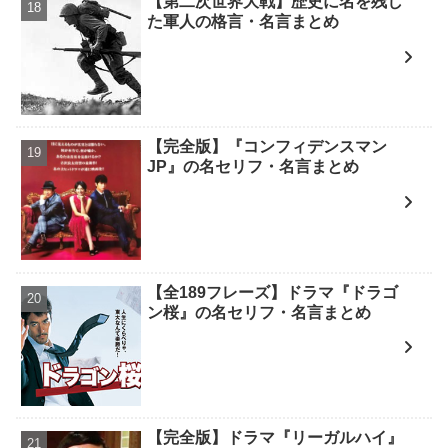
【第二次世界大戦】歴史に名を残し
た軍人の格言・名言まとめ
【完全版】『コンフィデンスマン
JP』の名セリフ・名言まとめ
【全189フレーズ】ドラマ『ドラゴ
ン桜』の名セリフ・名言まとめ
【完全版】ドラマ『リーガルハイ』