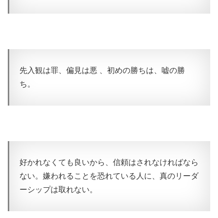
先入観は罪、偏見は悪 、初めの勝ちは、嘘の勝
ち。
好かれなくても良いから、信頼はされなければなら
ない。嫌われることを恐れている人に、真のリーダ
ーシップは取れない。