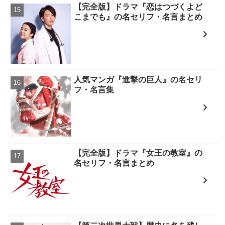
【完全版】ドラマ『恋はつづくよど
こまでも』の名セリフ・名言まとめ
人気マンガ『進撃の巨人』の名セリ
フ・名言集
【完全版】ドラマ『女王の教室』の
名セリフ・名言まとめ