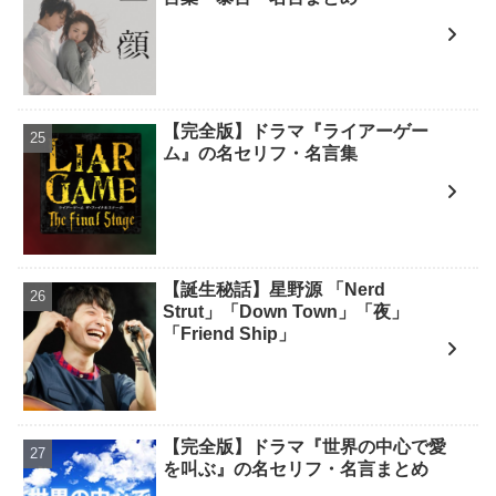
【完全版】ドラマ『ライアーゲー
ム』の名セリフ・名言集
【誕生秘話】星野源 「Nerd
Strut」「Down Town」「夜」
「Friend Ship」
【完全版】ドラマ『世界の中心で愛
を叫ぶ』の名セリフ・名言まとめ