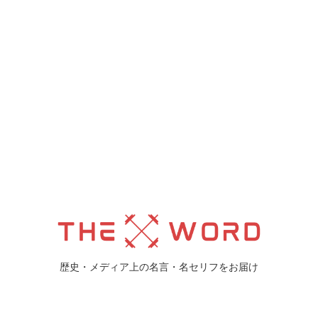
歴史・メディア上の名言・名セリフをお届け