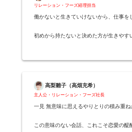
リレーション・フーズ経理担当
働かないと生きていけないから、仕事を
初めから持たないと決めた方が生きやす
高梨雛子（高畑充希）
主人公・リレーション・フーズ社長
一見 無意味に思えるやりとりの積み重
この意味のない会話、これこそ恋愛の醍