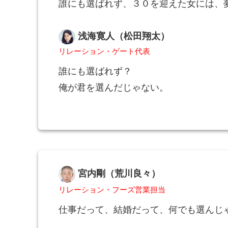
誰にも選ばれず、３０を迎えた女には、
浅海寛人（松田翔太）
リレーション・ゲート代表
誰にも選ばれず？
俺が君を選んだじゃない。
宮内剛（荒川良々）
リレーション・フーズ営業担当
仕事だって、結婚だって、何でも選んじ