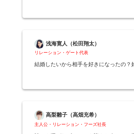
浅海寛人（松田翔太）
リレーション・ゲート代表
結婚したいから相手を好きになったの？
高梨雛子（高畑充希）
主人公・リレーション・フーズ社長