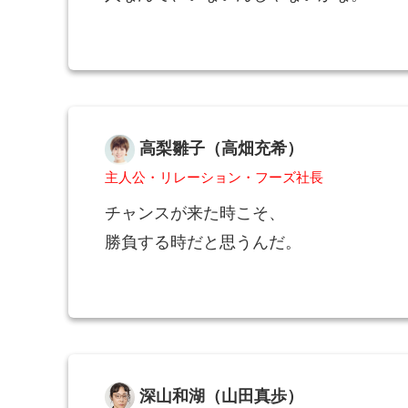
高梨雛子（高畑充希）
主人公・リレーション・フーズ社長
チャンスが来た時こそ、
勝負する時だと思うんだ。
深山和湖（山田真歩）