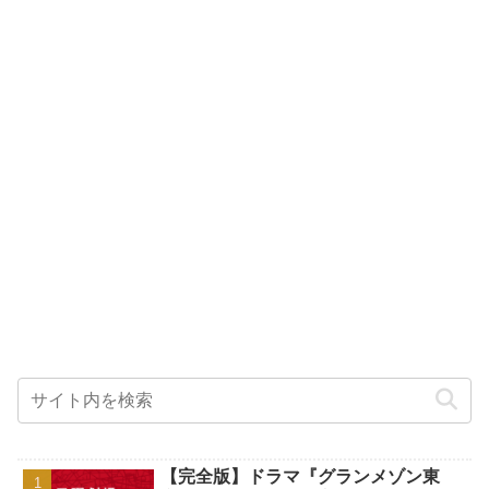
【完全版】ドラマ『グランメゾン東