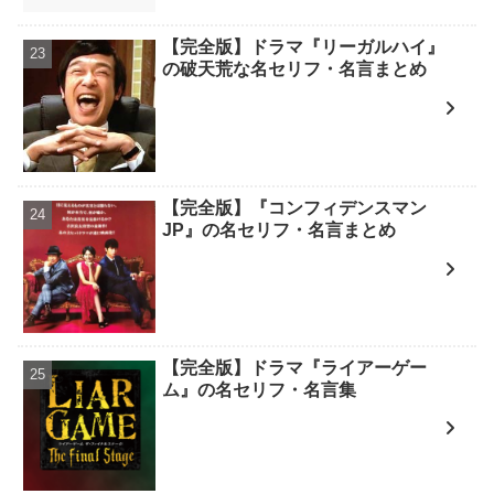
【完全版】ドラマ『リーガルハイ』
の破天荒な名セリフ・名言まとめ
【完全版】『コンフィデンスマン
JP』の名セリフ・名言まとめ
【完全版】ドラマ『ライアーゲー
ム』の名セリフ・名言集