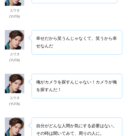
ユウタ
(YUTA)
幸せだから笑うんじゃなくて、笑うから幸
せなんだ
ユウタ
(YUTA)
俺がカメラを探すんじゃない！カメラが俺
を探すんだ！
ユウタ
(YUTA)
自分がどんな人間か気にする必要はない。
その時は聞いてみて、周りの人に。