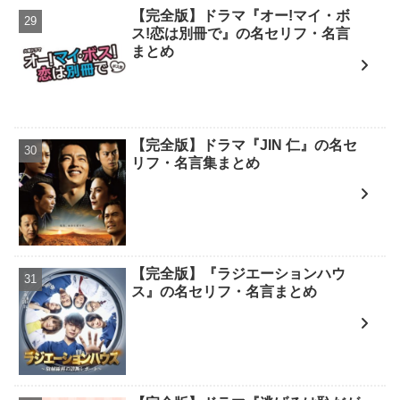
【完全版】ドラマ『オー!マイ・ボ
ス!恋は別冊で』の名セリフ・名言
まとめ
【完全版】ドラマ『JIN 仁』の名セ
リフ・名言集まとめ
【完全版】『ラジエーションハウ
ス』の名セリフ・名言まとめ