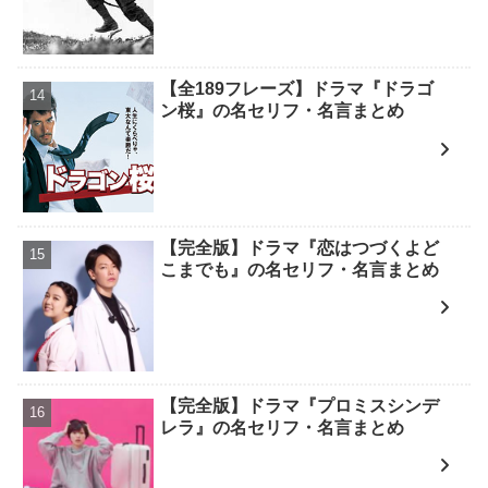
【全189フレーズ】ドラマ『ドラゴ
ン桜』の名セリフ・名言まとめ
【完全版】ドラマ『恋はつづくよど
こまでも』の名セリフ・名言まとめ
【完全版】ドラマ『プロミスシンデ
レラ』の名セリフ・名言まとめ