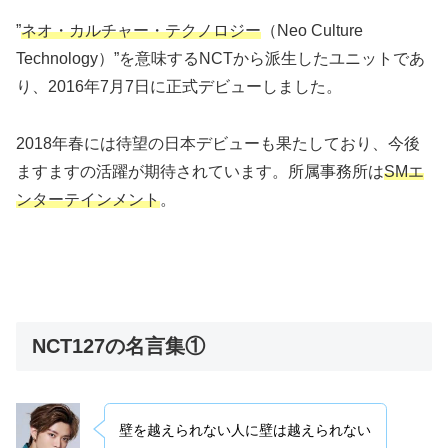
”
ネオ・カルチャー・テクノロジー
（Neo Culture
Technology）”を意味するNCTから派生したユニットであ
り、2016年7月7日に正式デビューしました。
2018年春には待望の日本デビューも果たしており、今後
ますますの活躍が期待されています。所属事務所は
SMエ
ンターテインメント
。
NCT127の名言集①
壁を越えられない人に壁は越えられない