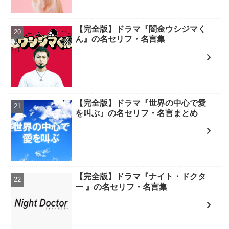
【完全版】ドラマ『闇金ウシジマく
ん』の名セリフ・名言集
【完全版】ドラマ『世界の中心で愛
を叫ぶ』の名セリフ・名言まとめ
【完全版】ドラマ『ナイト・ドクタ
ー 』の名セリフ・名言集