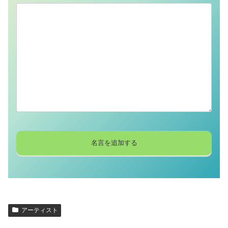
アーティスト