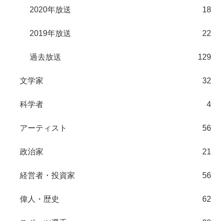
2020年放送
18
2019年放送
22
過去放送
129
文学家
32
科学者
4
アーティスト
56
政治家
21
経営者・投資家
56
偉人・歴史
62