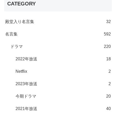
CATEGORY
殿堂入り名言集
32
名言集
592
ドラマ
220
2022年放送
18
Netflix
2
2023年放送
2
今期ドラマ
20
2021年放送
40