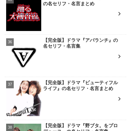
の名セリフ・名言まとめ
【完全版】ドラマ『アバランチ』の
名セリフ・名言集
【完全版】ドラマ『ビューティフル
ライフ』の名セリフ・名言まとめ
【完全版】ドラマ『野ブタ。をプロ