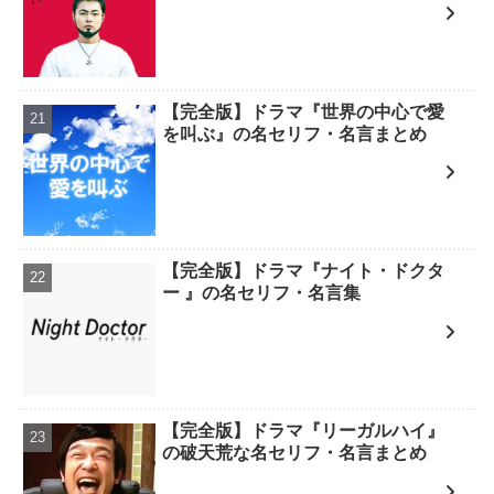
【完全版】ドラマ『世界の中心で愛
を叫ぶ』の名セリフ・名言まとめ
【完全版】ドラマ『ナイト・ドクタ
ー 』の名セリフ・名言集
【完全版】ドラマ『リーガルハイ』
の破天荒な名セリフ・名言まとめ