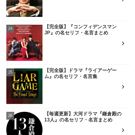
【完全版】『コンフィデンスマン
JP』の名セリフ・名言まとめ
【完全版】ドラマ『ライアーゲー
ム』の名セリフ・名言集
【毎週更新】大河ドラマ『鎌倉殿の
13人』の名セリフ・名言まとめ