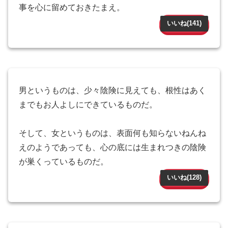
事を心に留めておきたまえ。
いいね(
141
)
男というものは、少々陰険に見えても、根性はあく
までもお人よしにできているものだ。
そして、女というものは、表面何も知らないねんね
えのようであっても、心の底には生まれつきの陰険
が巣くっているものだ。
いいね(
128
)