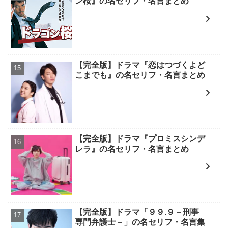
ン桜』の名セリフ・名言まとめ
【完全版】ドラマ『恋はつづくよど
こまでも』の名セリフ・名言まとめ
【完全版】ドラマ『プロミスシンデ
レラ』の名セリフ・名言まとめ
【完全版】ドラマ「９９.９－刑事
専門弁護士－」の名セリフ・名言集