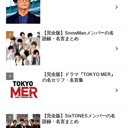
【完全版】SnowManメンバーの名
語録・名言まとめ
【完全版】ドラマ『TOKYO MER』
の名セリフ・名言集
【完全版】SixTONESメンバーの名
語録・名言まとめ