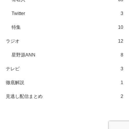
Twitter
3
特集
10
ラジオ
12
星野源ANN
8
テレビ
3
徹底解説
1
見逃し配信まとめ
2