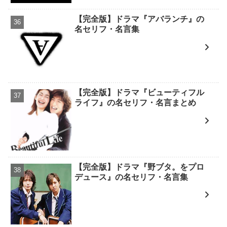
【完全版】ドラマ『アバランチ』の
名セリフ・名言集
【完全版】ドラマ『ビューティフル
ライフ』の名セリフ・名言まとめ
【完全版】ドラマ『野ブタ。をプロ
デュース』の名セリフ・名言集