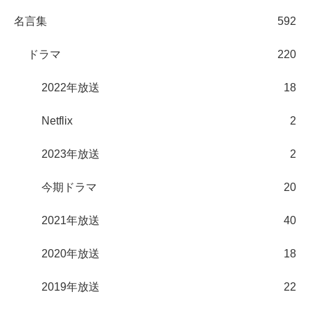
名言集
592
ドラマ
220
2022年放送
18
Netflix
2
2023年放送
2
今期ドラマ
20
2021年放送
40
2020年放送
18
2019年放送
22