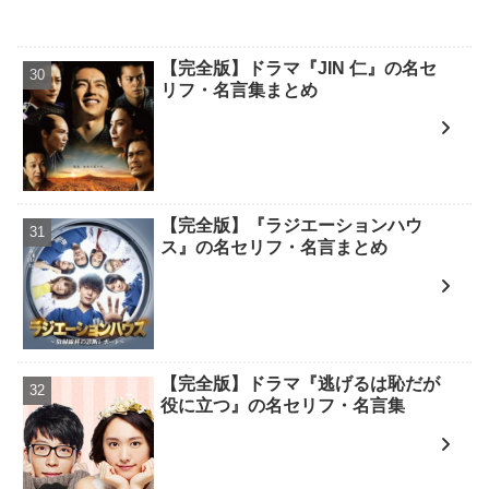
【完全版】ドラマ『JIN 仁』の名セ
リフ・名言集まとめ
【完全版】『ラジエーションハウ
ス』の名セリフ・名言まとめ
【完全版】ドラマ『逃げるは恥だが
役に立つ』の名セリフ・名言集