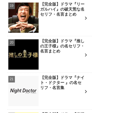
【完全版】ドラマ『リー
ガルハイ』の破天荒な名
セリフ・名言まとめ
【完全版】ドラマ『推し
の王子様』の名セリフ・
名言まとめ
【完全版】ドラマ『ナイ
ト・ドクター 』の名セ
リフ・名言集