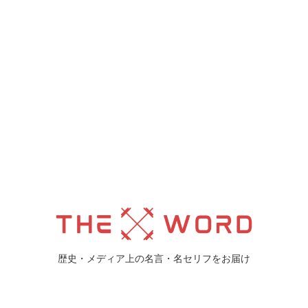
歴史・メディア上の名言・名セリフをお届け