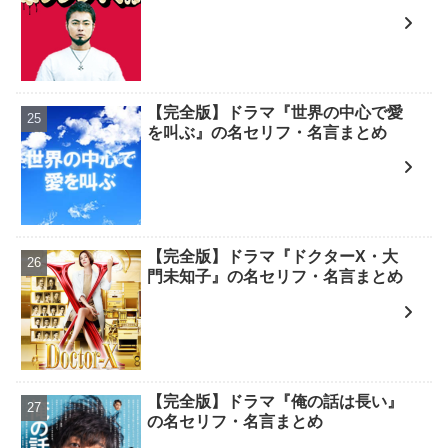
【完全版】ドラマ『世界の中心で愛
を叫ぶ』の名セリフ・名言まとめ
【完全版】ドラマ『ドクターX・大
門未知子』の名セリフ・名言まとめ
【完全版】ドラマ『俺の話は長い』
の名セリフ・名言まとめ