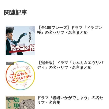
関連記事
【全189フレーズ】ドラマ『ドラゴン
ドラマ
桜』の名セリフ・名言まとめ
【完全版】ドラマ『カムカムエヴリバ
ドラマ
ディ』の名セリフ・名言まとめ
ドラマ『珈琲いかがでしょう』の名セ
ドラマ
リフ・名言集