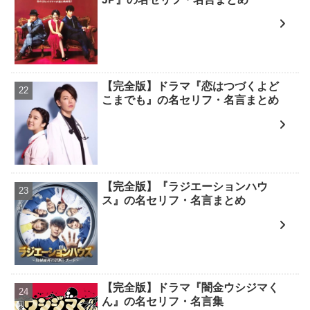
【完全版】ドラマ『恋はつづくよど
こまでも』の名セリフ・名言まとめ
【完全版】『ラジエーションハウ
ス』の名セリフ・名言まとめ
【完全版】ドラマ『闇金ウシジマく
ん』の名セリフ・名言集