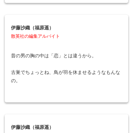
伊藤沙織（福原遥）
散英社の編集アルバイト
昔の男の胸の中は「恋」とは違うから。
古巣でちょっとね、鳥が羽を休ませるようなもんな
の。
伊藤沙織（福原遥）