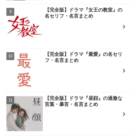
【完全版】ドラマ『女王の教室』の
名セリフ・名言まとめ
【完全版】ドラマ『最愛』の名セリ
フ・名言まとめ
【完全版】ドラマ『昼顔』の過激な
言葉・暴言・名言まとめ