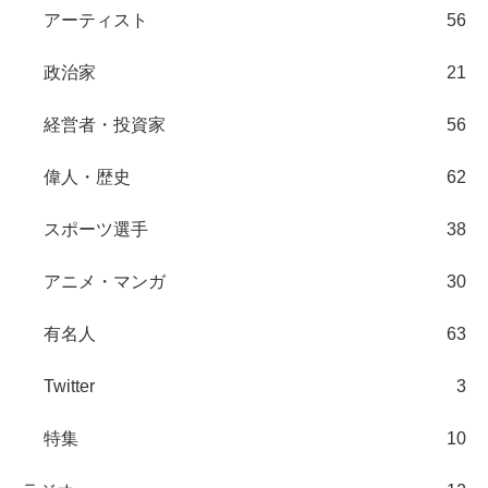
アーティスト
56
政治家
21
経営者・投資家
56
偉人・歴史
62
スポーツ選手
38
アニメ・マンガ
30
有名人
63
Twitter
3
特集
10