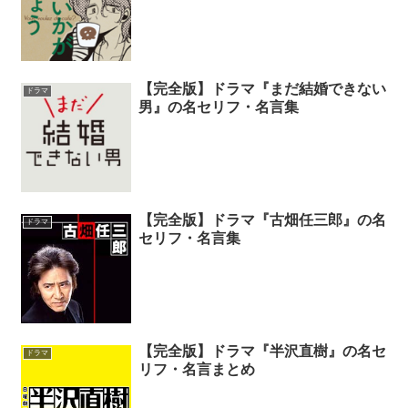
【完全版】ドラマ『まだ結婚できない
ドラマ
男』の名セリフ・名言集
【完全版】ドラマ『古畑任三郎』の名
ドラマ
セリフ・名言集
【完全版】ドラマ『半沢直樹』の名セ
ドラマ
リフ・名言まとめ