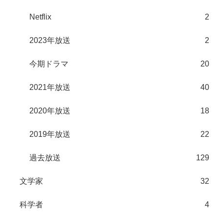
Netflix
2
2023年放送
2
今期ドラマ
20
2021年放送
40
2020年放送
18
2019年放送
22
過去放送
129
文学家
32
科学者
4